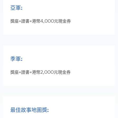
亞軍:
獎座+證書+港幣4,000元現金券
季軍:
獎座+證書+港幣2,000元現金券
最佳故事地圖獎: