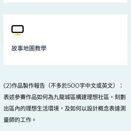
故事地圖教學
(2)作品製作報告（不多於500字中文或英文）：
表述參賽作品如何為九龍城區構建理想社區，刻劃
出區內的理想生活環境，及如何以設計概念表達測
量師的工作。