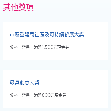
其他獎項
市區重建局社區及可持續發展大獎
獎座 + 證書 + 港幣1,500元現金券
最具創意大獎
獎座 + 證書 + 港幣800元現金券