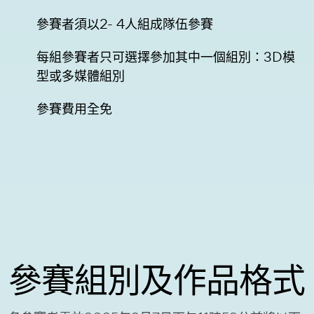
參賽者須以2- 4人組成隊伍參賽
每組參賽者只可選擇參加其中一個組別：3D模
型或多媒體組別
參賽費用全免
參賽組別及作品格式