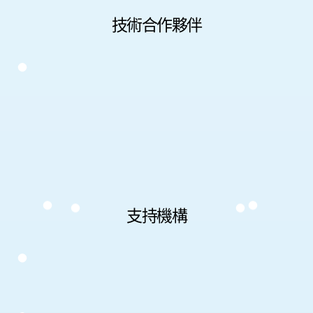
技術合作夥伴
支持機構