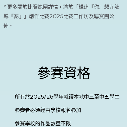
* 更多關於比賽範圍詳情，將於「構建『你』想九龍
城『寨』」創作比賽2025比賽工作坊及導賞團公
佈。
參賽資格
所有於2025/26學年就讀本地中三至中五學生
參賽者必須經由學校報名參加
參賽學校的作品數量不限