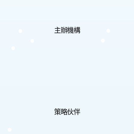
主辦機構
策略伙伴