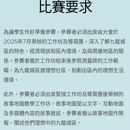
比賽要求
為讓學生作好準備參賽，參賽者必須出席由大會於
2025年7月舉辦的工作坊及導賞團，深入了解九龍城
區的特色、經濟現狀和區內環境，及與周邊地區的關
係。參賽者需於工作坊結束後參照測量師的工作範
疇，為九龍城區建理想社區，刻劃出區內的理想生活
環境。
此外，參賽者必須出席緊接工作坊及導賞團後舉辦的
故事地圖教學工作坊，故事地圖是以文字、互動地圖
及多媒體內容的故事敘述，參賽者需以故事地圖作簡
報，闡述他們理想中的九龍城區。