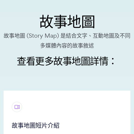
故事地圖
故事地圖 (Story Map) 是結合文字、互動地圖及不同
多媒體內容的故事敘述
查看更多故事地圖詳情：
故事地圖短片介紹