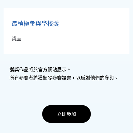
最積極參與學校獎
獎座
獲獎作品將於官方網站展示。
所有參賽者將獲頒發參賽證書，以感謝他們的參與。
立即參加