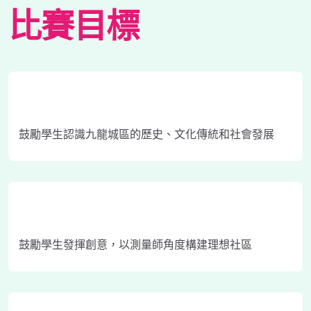
比賽目標
鼓勵學生認識九龍城區的歷史、文化傳統和社會發展
鼓勵學生發揮創意，以測量師角度構建理想社區