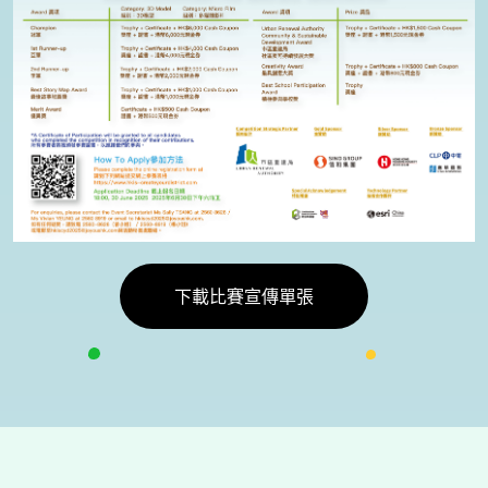
下載比賽宣傳單張