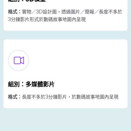
格式：
實物／3D設計圖，透過圖片／簡報／長度不多於
3分鐘影片形式於數碼故事地圖內呈現
組別：
多媒體影片
格式：
長度不多於3分鐘影片，於數碼故事地圖內呈現