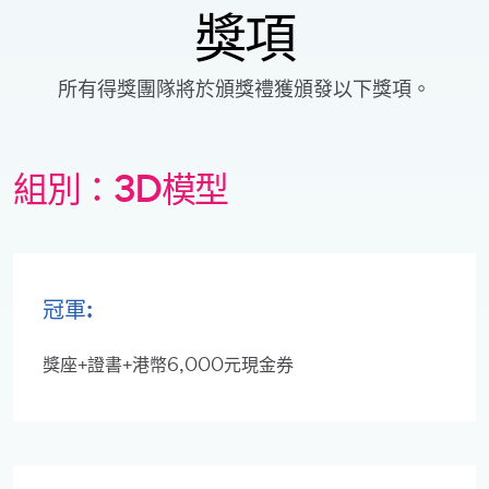
獎項
所有得獎團隊將於頒獎禮獲頒發以下獎項。
組別：3D模型
冠軍:
獎座+證書+港幣6,000元現金券