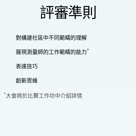
評審準則
對構建社區中不同範疇的理解
*
展現測量師的工作範疇的能力
表達技巧
創新思維
*
大會將於比賽工作坊中介紹詳情