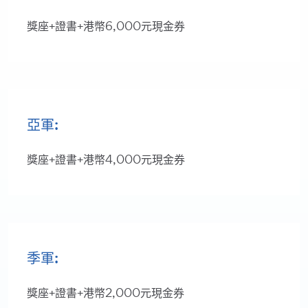
獎座+證書+港幣6,000元現金券
亞軍:
獎座+證書+港幣4,000元現金券
季軍:
獎座+證書+港幣2,000元現金券