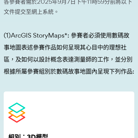
各參賽者需於2025年9月7日下午11時59分前將以下
文件提交至網上系統。
(1)ArcGIS StoryMaps*: 參賽者必須使用數碼故
事地圖表述參賽作品如何呈現其心目中的理想社
區，及如何以設計概念表達測量師的工作，並分別
根據所屬參賽組別於數碼故事地圖內呈現下列作品:
組別：
3D模型