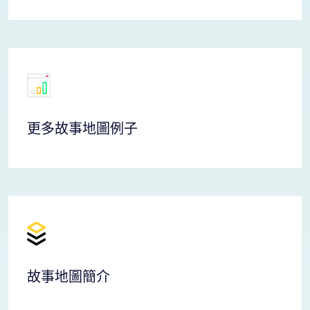
更多故事地圖例子
故事地圖簡介