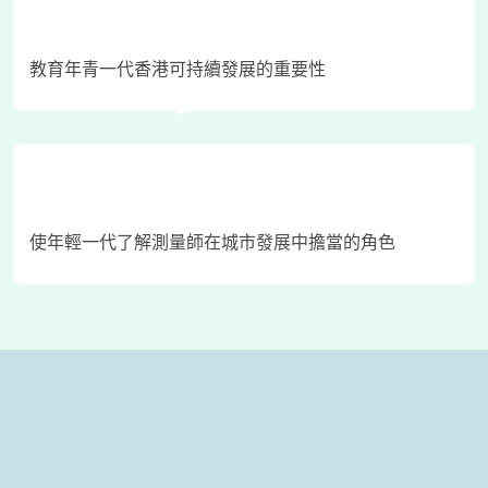
教育年青一代香港可持續發展的重要性
使年輕一代了解測量師在城市發展中擔當的角色