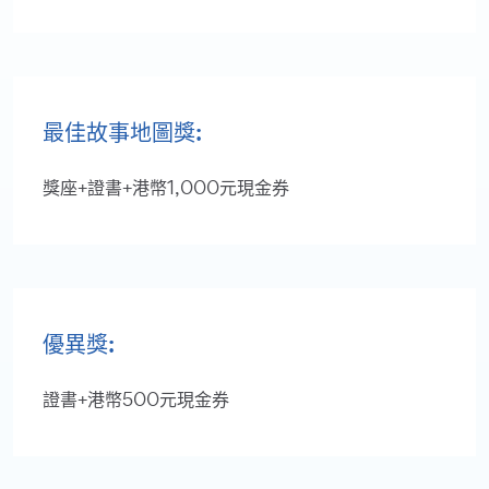
最佳故事地圖獎:
獎座+證書+港幣1,000元現金券
優異獎:
證書+港幣500元現金券