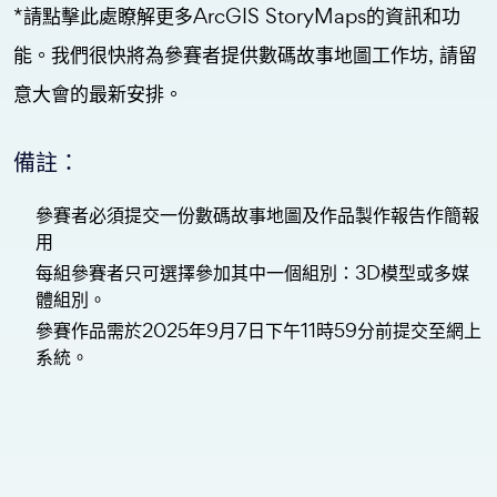
*請
點擊此處
瞭解更多ArcGIS StoryMaps的資訊和功
能。我們很快將為參賽者提供數碼故事地圖工作坊, 請留
意大會的最新安排。
備註：
參賽者必須提交一份數碼故事地圖及作品製作報告作簡報
用
每組參賽者只可選擇參加其中一個組別：3D模型或多媒
體組別。
參賽作品需於2025年9月7日下午11時59分前提交至網上
系統。