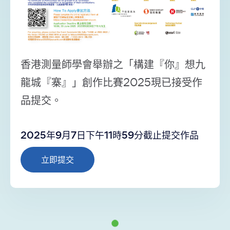
香港測量師學會舉辦之「構建『你』想九
龍城『寨』」創作比賽2025現已接受作
品提交。
2025年9月7日下午11時59分截止提交作品
立即提交