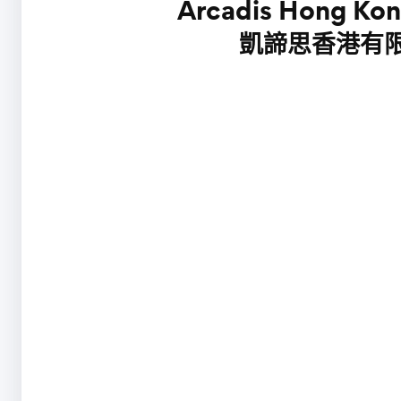
Arcadis Hong Kon
凱諦思香港有