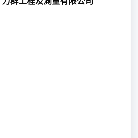
力群工程及測量有限公司