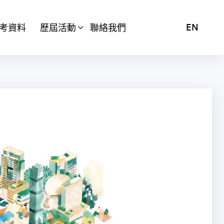
考資料
歷屆活動
聯絡我們
EN