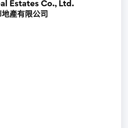
l Estates Co., Ltd.
華地產有限公司