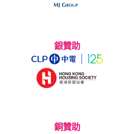
銀贊助
銅贊助